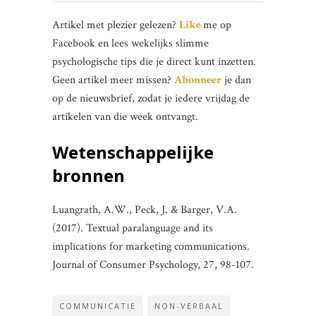
Artikel met plezier gelezen?
Like
me op
Facebook en lees wekelijks slimme
psychologische tips die je direct kunt inzetten.
Geen artikel meer missen?
Abonneer
je dan
op de nieuwsbrief, zodat je iedere vrijdag de
artikelen van die week ontvangt.
Wetenschappelijke
bronnen
Luangrath, A.W., Peck, J. & Barger, V.A.
(2017). Textual paralanguage and its
implications for marketing communications.
Journal of Consumer Psychology, 27, 98-107.
COMMUNICATIE
NON-VERBAAL