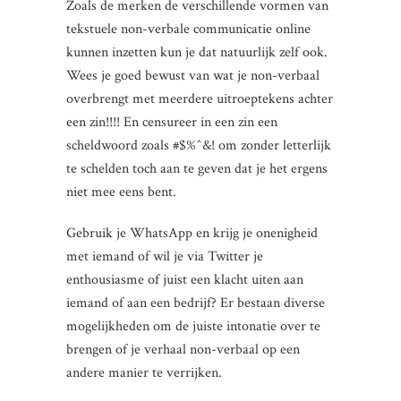
Zoals de merken de verschillende vormen van
tekstuele non-verbale communicatie online
kunnen inzetten kun je dat natuurlijk zelf ook.
Wees je goed bewust van wat je non-verbaal
overbrengt met meerdere uitroeptekens achter
een zin!!!! En censureer in een zin een
scheldwoord zoals #$%^&! om zonder letterlijk
te schelden toch aan te geven dat je het ergens
niet mee eens bent.
Gebruik je WhatsApp en krijg je onenigheid
met iemand of wil je via Twitter je
enthousiasme of juist een klacht uiten aan
iemand of aan een bedrijf? Er bestaan diverse
mogelijkheden om de juiste intonatie over te
brengen of je verhaal non-verbaal op een
andere manier te verrijken.