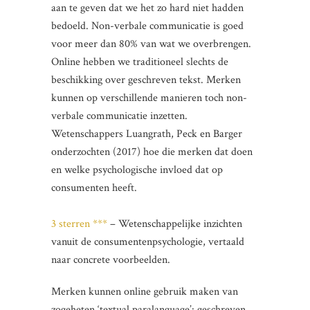
aan te geven dat we het zo hard niet hadden
bedoeld. Non-verbale communicatie is goed
voor meer dan 80% van wat we overbrengen.
Online hebben we traditioneel slechts de
beschikking over geschreven tekst. Merken
kunnen op verschillende manieren toch non-
verbale communicatie inzetten.
Wetenschappers Luangrath, Peck en Barger
onderzochten (2017) hoe die merken dat doen
en welke psychologische invloed dat op
consumenten heeft.
3 sterren ***
– Wetenschappelijke inzichten
vanuit de consumentenpsychologie, vertaald
naar concrete voorbeelden.
Merken kunnen online gebruik maken van
zogeheten ‘textual paralanguage’: geschreven