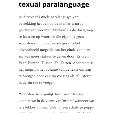
texual paralanguage
Auditieve tekstuele paralanguage kan
betrekking hebben op de manier waarop
geschreven woorden ‘klinken’ als de doelgroep
ze leest en op woorden die eigenlijk geen
woorden zijn. In het eerste geval is het
bijvoorbeeld mogelijk om het einde van deze
zin wat meer statuur te geven door. Er. Een.
Paar. Punten. Tussen. Te. Zetten. Andersom is
het mogelijk het volume van de tekst omlaag
te brengen door een toevoeging als *fluistert*
in de zin toe te voegen.
Woorden die eigenlijk heen woorden zijn
kennen we in de vorm van ‘mmm’ wanneer we
iets lekker vinden, ‘ahh’ bij een schattige puppy