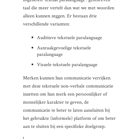
taal die meer vertelt dan wat we met woorden
alleen kunnen zeggen. Er bestaan drie
verschillende varianten:
Auditieve tekstuele paralanguage
Aanraakgevoelige tekstuele
paralanguage
Visuele tekstuele paralanguage
Merken kunnen hun communicatie verrijken
met deze tekstuele non-verbale communicatie
inzetten om hun merk een persoonlijker of
menselijker karakter te geven, de
communicatie te beter te laten aansluiten bij
het gebruikte (informele) platform of om beter
aan te sluiten bij een specifieke doelgroep.