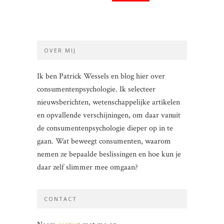
OVER MIJ
Ik ben Patrick Wessels en blog hier over
consumentenpsychologie. Ik selecteer
nieuwsberichten, wetenschappelijke artikelen
en opvallende verschijningen, om daar vanuit
de consumentenpsychologie dieper op in te
gaan. Wat beweegt consumenten, waarom
nemen ze bepaalde beslissingen en hoe kun je
daar zelf slimmer mee omgaan?
CONTACT