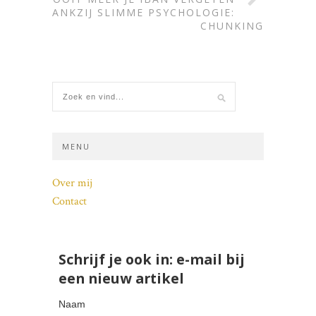
DANKZIJ SLIMME PSYCHOLOGIE:
CHUNKING
MENU
Over mij
Contact
Schrijf je ook in: e-mail bij
een nieuw artikel
Naam