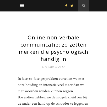
Online non-verbale
communicatie: zo zetten
merken die psychologisch
handig in
6 FEBRUARI 2017
In face-to-face gesprekken vertellen we met
onze houding en intonatie veel meer dan we
met woorden zouden kunnen zeggen.
Bovendien hebben we de mogelijkheid om bij
de ander een hand op de schouder te leggen en