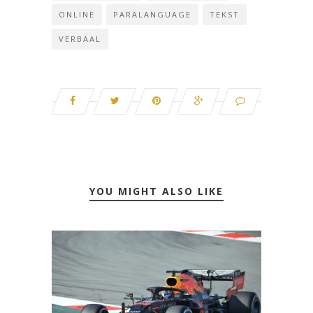
ONLINE
PARALANGUAGE
TEKST
VERBAAL
YOU MIGHT ALSO LIKE