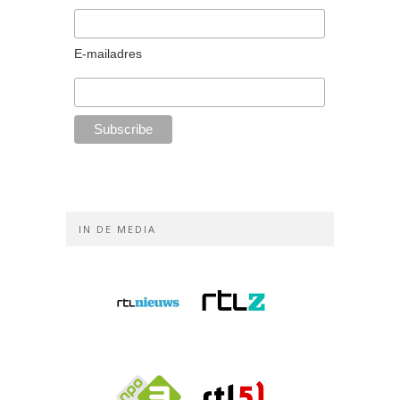
E-mailadres
IN DE MEDIA