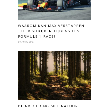
WAAROM KAN MAX VERSTAPPEN
TELEVISIEKIJKEN TIJDENS EEN
FORMULE 1-RACE?
30 APRIL 2021
BEÏNVLOEDING MET NATUUR: