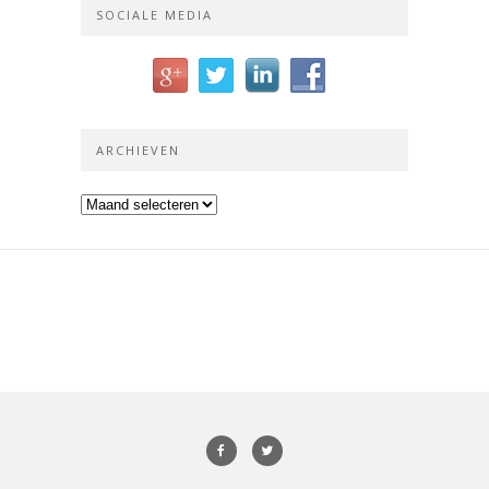
SOCIALE MEDIA
ARCHIEVEN
Archieven