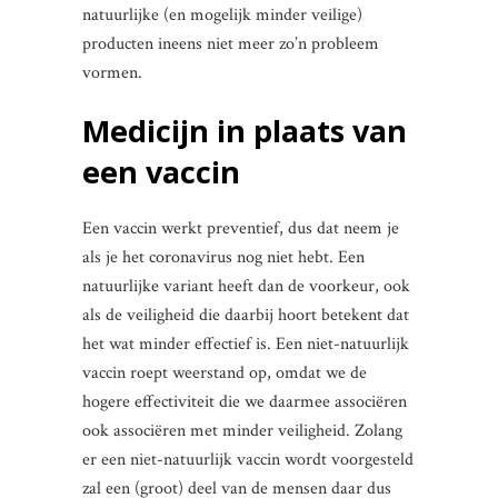
natuurlijke (en mogelijk minder veilige)
producten ineens niet meer zo’n probleem
vormen.
Medicijn in plaats van
een vaccin
Een vaccin werkt preventief, dus dat neem je
als je het coronavirus nog niet hebt. Een
natuurlijke variant heeft dan de voorkeur, ook
als de veiligheid die daarbij hoort betekent dat
het wat minder effectief is. Een niet-natuurlijk
vaccin roept weerstand op, omdat we de
hogere effectiviteit die we daarmee associëren
ook associëren met minder veiligheid. Zolang
er een niet-natuurlijk vaccin wordt voorgesteld
zal een (groot) deel van de mensen daar dus