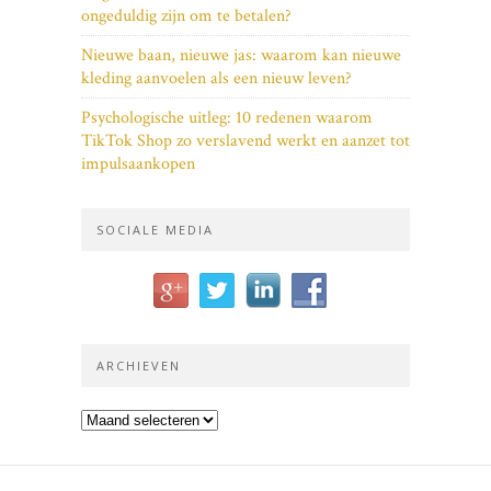
ongeduldig zijn om te betalen?
Nieuwe baan, nieuwe jas: waarom kan nieuwe
kleding aanvoelen als een nieuw leven?
Psychologische uitleg: 10 redenen waarom
TikTok Shop zo verslavend werkt en aanzet tot
impulsaankopen
SOCIALE MEDIA
ARCHIEVEN
Archieven