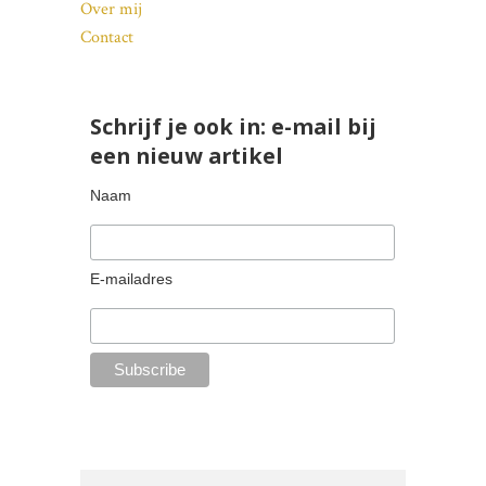
Over mij
Contact
Schrijf je ook in: e-mail bij
een nieuw artikel
Naam
E-mailadres