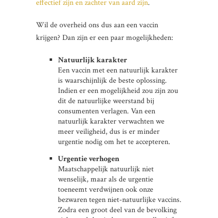
effectief zijn en zachter van aard zijn
.
Wil de overheid ons dus aan een vaccin
krijgen? Dan zijn er een paar mogelijkheden:
Natuurlijk karakter
Een vaccin met een natuurlijk karakter
is waarschijnlijk de beste oplossing.
Indien er een mogelijkheid zou zijn zou
dit de natuurlijke weerstand bij
consumenten verlagen. Van een
natuurlijk karakter verwachten we
meer veiligheid, dus is er minder
urgentie nodig om het te accepteren.
Urgentie verhogen
Maatschappelijk natuurlijk niet
wenselijk, maar als de urgentie
toeneemt verdwijnen ook onze
bezwaren tegen niet-natuurlijke vaccins.
Zodra een groot deel van de bevolking