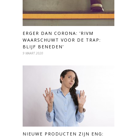
ERGER DAN CORONA: ’RIVM
WAARSCHUWT VOOR DE TRAP:
BLIJF BENEDEN’
9 MAART 2020
NIEUWE PRODUCTEN ZIJN ENG: