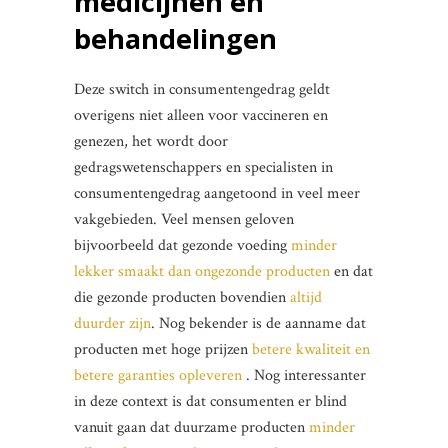
medicijnen en
behandelingen
Deze switch in consumentengedrag geldt
overigens niet alleen voor vaccineren en
genezen, het wordt door
gedragswetenschappers en specialisten in
consumentengedrag aangetoond in veel meer
vakgebieden. Veel mensen geloven
bijvoorbeeld dat gezonde voeding
minder
lekker smaakt dan ongezonde producten
en dat
die gezonde producten bovendien
altijd
duurder zijn
. Nog bekender is de aanname dat
producten met hoge prijzen
betere kwaliteit en
betere garanties opleveren
. Nog interessanter
in deze context is dat consumenten er blind
vanuit gaan dat duurzame producten
minder