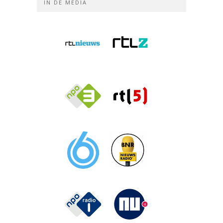
IN DE MEDIA