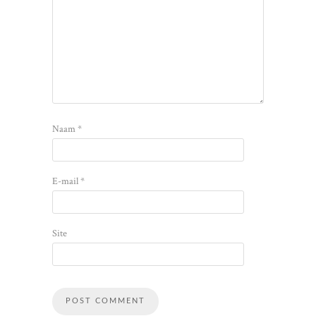
Naam
*
E-mail
*
Site