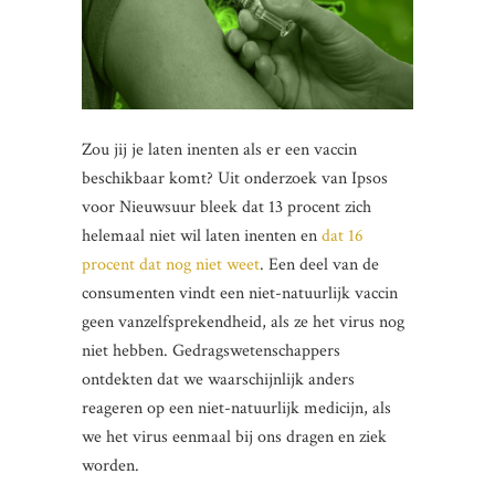
Zou jij je laten inenten als er een vaccin
beschikbaar komt? Uit onderzoek van Ipsos
voor Nieuwsuur bleek dat 13 procent zich
helemaal niet wil laten inenten en
dat 16
procent dat nog niet weet
. Een deel van de
consumenten vindt een niet-natuurlijk vaccin
geen vanzelfsprekendheid, als ze het virus nog
niet hebben. Gedragswetenschappers
ontdekten dat we waarschijnlijk anders
reageren op een niet-natuurlijk medicijn, als
we het virus eenmaal bij ons dragen en ziek
worden.