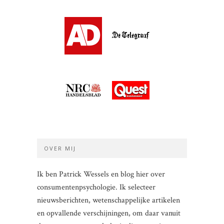
OVER MIJ
Ik ben Patrick Wessels en blog hier over
consumentenpsychologie. Ik selecteer
nieuwsberichten, wetenschappelijke artikelen
en opvallende verschijningen, om daar vanuit