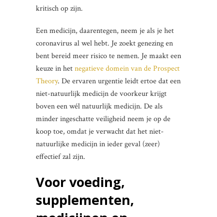
kritisch op zijn.
Een medicijn, daarentegen, neem je als je het
coronavirus al wel hebt. Je zoekt genezing en
bent bereid meer risico te nemen. Je maakt een
keuze in het
negatieve domein van de Prospect
Theory
. De ervaren urgentie leidt ertoe dat een
niet-natuurlijk medicijn de voorkeur krijgt
boven een wél natuurlijk medicijn. De als
minder ingeschatte veiligheid neem je op de
koop toe, omdat je verwacht dat het niet-
natuurlijke medicijn in ieder geval (zeer)
effectief zal zijn.
Voor voeding,
supplementen,