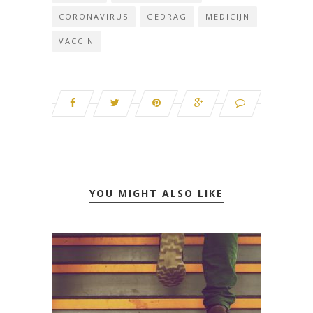
CORONAVIRUS
GEDRAG
MEDICIJN
VACCIN
YOU MIGHT ALSO LIKE