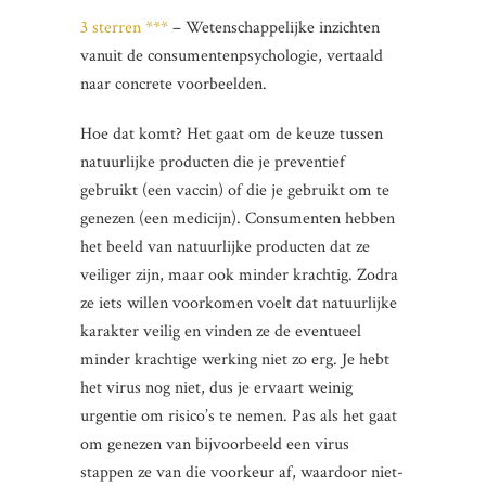
3 sterren ***
– Wetenschappelijke inzichten
vanuit de consumentenpsychologie, vertaald
naar concrete voorbeelden.
Hoe dat komt? Het gaat om de keuze tussen
natuurlijke producten die je preventief
gebruikt (een vaccin) of die je gebruikt om te
genezen (een medicijn). Consumenten hebben
het beeld van natuurlijke producten dat ze
veiliger zijn, maar ook minder krachtig. Zodra
ze iets willen voorkomen voelt dat natuurlijke
karakter veilig en vinden ze de eventueel
minder krachtige werking niet zo erg. Je hebt
het virus nog niet, dus je ervaart weinig
urgentie om risico’s te nemen. Pas als het gaat
om genezen van bijvoorbeeld een virus
stappen ze van die voorkeur af, waardoor niet-