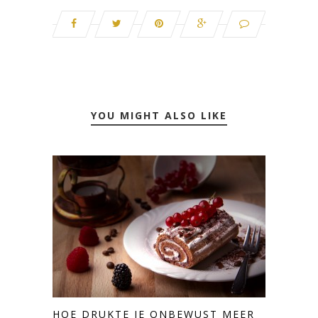
YOU MIGHT ALSO LIKE
HOE DRUKTE JE ONBEWUST MEER