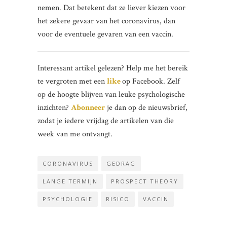
nemen. Dat betekent dat ze liever kiezen voor
het zekere gevaar van het coronavirus, dan
voor de eventuele gevaren van een vaccin.
Interessant artikel gelezen? Help me het bereik
te vergroten met een
like
op Facebook. Zelf
op de hoogte blijven van leuke psychologische
inzichten?
Abonneer
je dan op de nieuwsbrief,
zodat je iedere vrijdag de artikelen van die
week van me ontvangt.
CORONAVIRUS
GEDRAG
LANGE TERMIJN
PROSPECT THEORY
PSYCHOLOGIE
RISICO
VACCIN