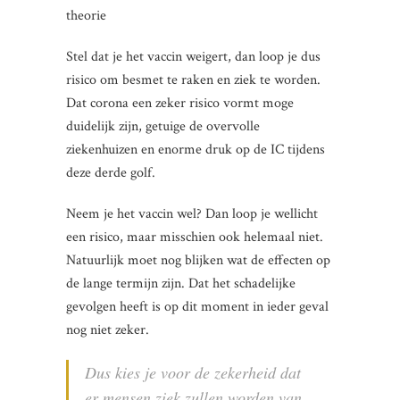
theorie
Stel dat je het vaccin weigert, dan loop je dus
risico om besmet te raken en ziek te worden.
Dat corona een zeker risico vormt moge
duidelijk zijn, getuige de overvolle
ziekenhuizen en enorme druk op de IC tijdens
deze derde golf.
Neem je het vaccin wel? Dan loop je wellicht
een risico, maar misschien ook helemaal niet.
Natuurlijk moet nog blijken wat de effecten op
de lange termijn zijn. Dat het schadelijke
gevolgen heeft is op dit moment in ieder geval
nog niet zeker.
Dus kies je voor de zekerheid dat
er mensen ziek zullen worden van