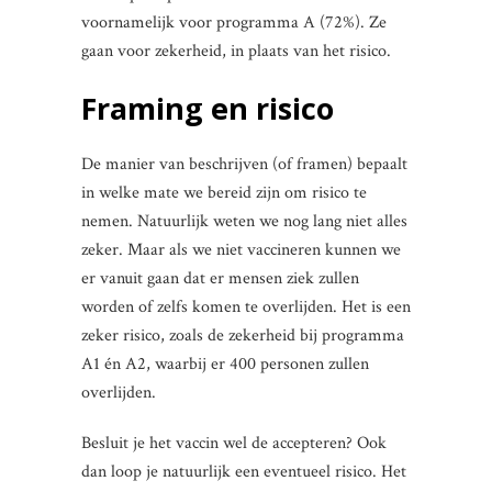
voornamelijk voor programma A (72%). Ze
gaan voor zekerheid, in plaats van het risico.
Framing en risico
De manier van beschrijven (of framen) bepaalt
in welke mate we bereid zijn om risico te
nemen. Natuurlijk weten we nog lang niet alles
zeker. Maar als we niet vaccineren kunnen we
er vanuit gaan dat er mensen ziek zullen
worden of zelfs komen te overlijden. Het is een
zeker risico, zoals de zekerheid bij programma
A1 én A2, waarbij er 400 personen zullen
overlijden.
Besluit je het vaccin wel de accepteren? Ook
dan loop je natuurlijk een eventueel risico. Het