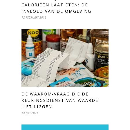
CALORIEËN LAAT ETEN: DE
INVLOED VAN DE OMGEVING
12 FEBRUARI 2018
DE WAAROM-VRAAG DIE DE
KEURINGSDIENST VAN WAARDE
LIET LIGGEN
14 MEI 2021