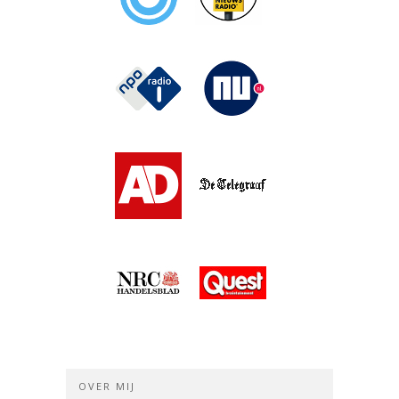
OVER MIJ