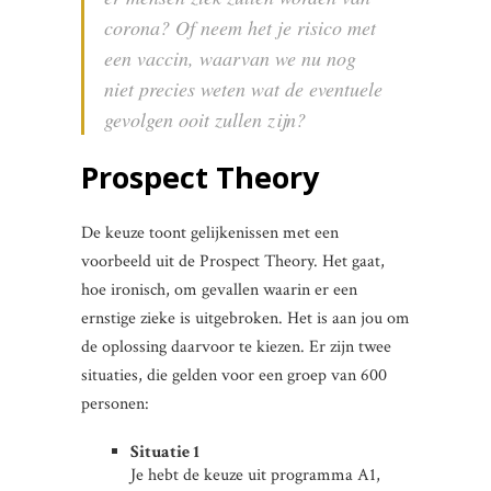
corona? Of neem het je risico met
een vaccin, waarvan we nu nog
niet precies weten wat de eventuele
gevolgen ooit zullen zijn?
Prospect Theory
De keuze toont gelijkenissen met een
voorbeeld uit de Prospect Theory. Het gaat,
hoe ironisch, om gevallen waarin er een
ernstige zieke is uitgebroken. Het is aan jou om
de oplossing daarvoor te kiezen. Er zijn twee
situaties, die gelden voor een groep van 600
personen:
Situatie 1
Je hebt de keuze uit programma A1,