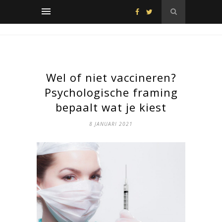
Wel of niet vaccineren?
Psychologische framing
bepaalt wat je kiest
8 JANUARI 2021