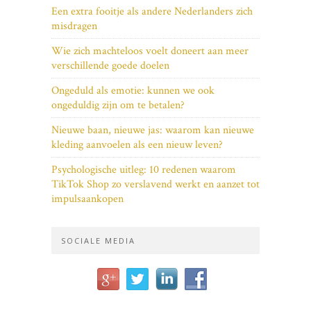
Een extra fooitje als andere Nederlanders zich
misdragen
Wie zich machteloos voelt doneert aan meer
verschillende goede doelen
Ongeduld als emotie: kunnen we ook
ongeduldig zijn om te betalen?
Nieuwe baan, nieuwe jas: waarom kan nieuwe
kleding aanvoelen als een nieuw leven?
Psychologische uitleg: 10 redenen waarom
TikTok Shop zo verslavend werkt en aanzet tot
impulsaankopen
SOCIALE MEDIA