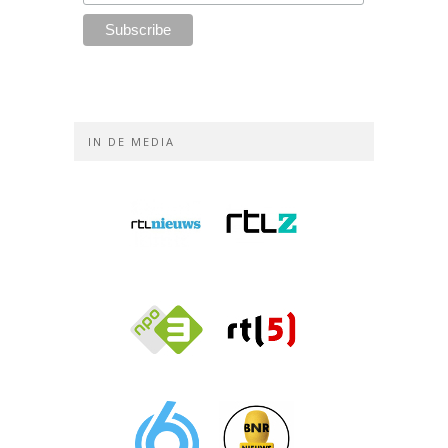
IN DE MEDIA