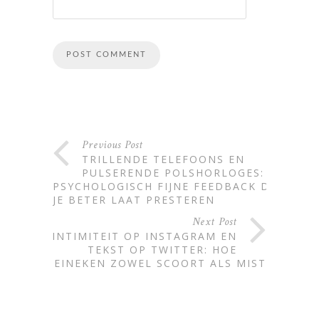
Alternative:
Previous Post
TRILLENDE TELEFOONS EN
PULSERENDE POLSHORLOGES:
PSYCHOLOGISCH FIJNE FEEDBACK DIE
JE BETER LAAT PRESTEREN
Next Post
INTIMITEIT OP INSTAGRAM EN
TEKST OP TWITTER: HOE
HEINEKEN ZOWEL SCOORT ALS MIST