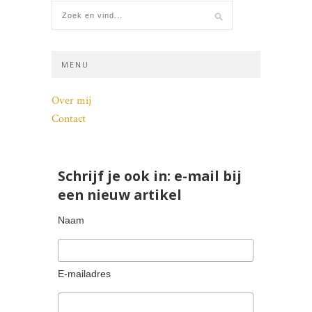
MENU
Over mij
Contact
Schrijf je ook in: e-mail bij
een nieuw artikel
Naam
E-mailadres