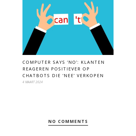
COMPUTER SAYS ‘NO’: KLANTEN
REAGEREN POSITIEVER OP
CHATBOTS DIE ‘NEE’ VERKOPEN
4 MAART 2024
NO COMMENTS