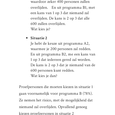
waardoor zeker 400 personen zullen
overlijden. En uit programma B1, met
een kans van 1 op 3 dat niemand zal
overlijden. De kans is 2 op 3 dat alle
600 zullen overlijden.
Wat kies je?
Situatie 2
Je hebt de keuze uit programma A2,
waarmee je 200 personen zal redden.
En uit programma B2, me een kans van
1 op 3 dat iedereen gered zal worden.
De kans is 2 op 3 dat je niemand van de
600 personen kunt redden.
Wat kies je dan?
Proefpersonen die moeten kiezen in situatie 1
gaan voornamelijk voor programma B (78%).
Ze nemen het risico, met de mogelijkheid dat
niemand zal overlijden. Opvallend genoeg
kiezen proefpersonen in situatie 2