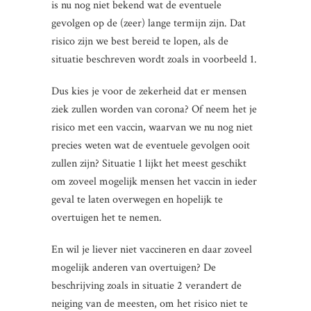
is nu nog niet bekend wat de eventuele
gevolgen op de (zeer) lange termijn zijn. Dat
risico zijn we best bereid te lopen, als de
situatie beschreven wordt zoals in voorbeeld 1.
Dus kies je voor de zekerheid dat er mensen
ziek zullen worden van corona? Of neem het je
risico met een vaccin, waarvan we nu nog niet
precies weten wat de eventuele gevolgen ooit
zullen zijn? Situatie 1 lijkt het meest geschikt
om zoveel mogelijk mensen het vaccin in ieder
geval te laten overwegen en hopelijk te
overtuigen het te nemen.
En wil je liever niet vaccineren en daar zoveel
mogelijk anderen van overtuigen? De
beschrijving zoals in situatie 2 verandert de
neiging van de meesten, om het risico niet te