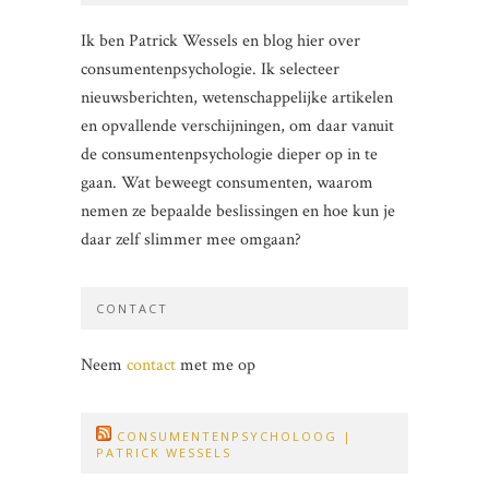
Ik ben Patrick Wessels en blog hier over
consumentenpsychologie. Ik selecteer
nieuwsberichten, wetenschappelijke artikelen
en opvallende verschijningen, om daar vanuit
de consumentenpsychologie dieper op in te
gaan. Wat beweegt consumenten, waarom
nemen ze bepaalde beslissingen en hoe kun je
daar zelf slimmer mee omgaan?
CONTACT
Neem
contact
met me op
CONSUMENTENPSYCHOLOOG |
PATRICK WESSELS