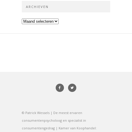
ARCHIEVEN
Archieven
© Patrick Wessels | De meest ervaren
consumentenpsycholoog en specialist in
consumentengedrag | Kamer van Koophandel: