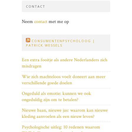
CONTACT
Neem
contact
met me op
CONSUMENTENPSYCHOLOOG |
PATRICK WESSELS
Een extra fooitje als andere Nederlanders zich
misdragen
Wie zich machteloos voelt doneert aan meer
verschillende goede doelen
Ongeduld als emotie: kunnen we ook
ongeduldig zijn om te betalen?
Nieuwe baan, nieuwe jas: waarom kan nieuwe
kleding aanvoelen als een nieuw leven?
Psychologische uitleg: 10 redenen waarom