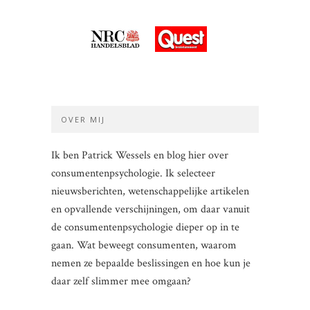
OVER MIJ
Ik ben Patrick Wessels en blog hier over
consumentenpsychologie. Ik selecteer
nieuwsberichten, wetenschappelijke artikelen
en opvallende verschijningen, om daar vanuit
de consumentenpsychologie dieper op in te
gaan. Wat beweegt consumenten, waarom
nemen ze bepaalde beslissingen en hoe kun je
daar zelf slimmer mee omgaan?