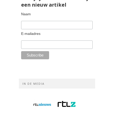
een nieuw artikel
Naam
E-mailadres
IN DE MEDIA