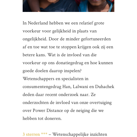
In Nederland hebben we een relatief grote
voorkeur voor gelijkheid in plaats van
ongelijkheid. Door de minder gefortuneerden
af en toe wat toe te stoppen krijgen ook zij een
betere kans. Wat is de invloed van die
voorkeur op ons donatiegedrag en hoe kunnen
goede doelen daarop inspelen?
Wetenschappers en specialisten in
consumentengedrag Han, Lalwani en Duhachek
deden daar recent onderzoek naar. Ze
onderzochten de invloed van onze overtuiging
over Power Distance op de neiging die we
hebben tot doneren.
3 sterren ***
– Wetenschappelijke inzichten