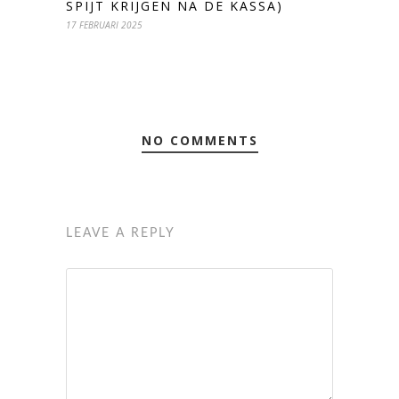
SPIJT KRIJGEN NA DE KASSA)
17 FEBRUARI 2025
NO COMMENTS
LEAVE A REPLY