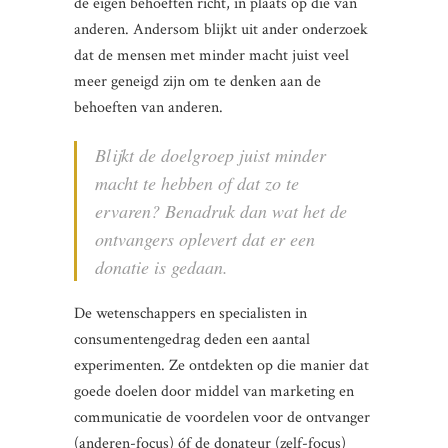
de eigen behoeften richt, in plaats op die van
anderen. Andersom blijkt uit ander onderzoek
dat de mensen met minder macht juist veel
meer geneigd zijn om te denken aan de
behoeften van anderen.
Blijkt de doelgroep juist minder
macht te hebben of dat zo te
ervaren? Benadruk dan wat het de
ontvangers oplevert dat er een
donatie is gedaan.
De wetenschappers en specialisten in
consumentengedrag deden een aantal
experimenten. Ze ontdekten op die manier dat
goede doelen door middel van marketing en
communicatie de voordelen voor de ontvanger
(anderen-focus) óf de donateur (zelf-focus)