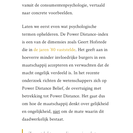
vanuit de consumentenpsychologie, vertaald
naar concrete voorbeelden.
Laten we eerst even wat psychologische
termen ophelderen. De Power Distance-index
is een van de dimensies zoals Geert Hofstede
die in
de jaren ’80 vaststelde
. Het geeft aan in
hoeverre minder invloedrijke burgers in een
maatschappij accepteren en verwachten dat de
macht ongelijk verdeeld is. In het recente
onderzoek richten de wetenschappers zich op
Power Distance Belief, de overtuiging met
betrekking tot Power Distance. Het gaat dus
om hoe de maatschappij denkt over gelijkheid
en ongelijkheid,
niet
om de mate waarin dit
daadwerkelijk bestaat.