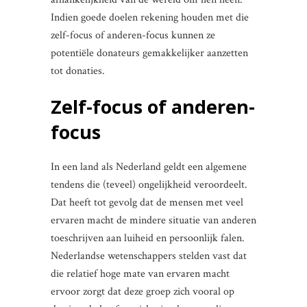
Indien goede doelen rekening houden met die
zelf-focus of anderen-focus kunnen ze
potentiële donateurs gemakkelijker aanzetten
tot donaties.
Zelf-focus of anderen-
focus
In een land als Nederland geldt een algemene
tendens die (teveel) ongelijkheid veroordeelt.
Dat heeft tot gevolg dat de mensen met veel
ervaren macht de mindere situatie van anderen
toeschrijven aan luiheid en persoonlijk falen.
Nederlandse wetenschappers stelden vast dat
die relatief hoge mate van ervaren macht
ervoor zorgt dat deze groep zich vooral op