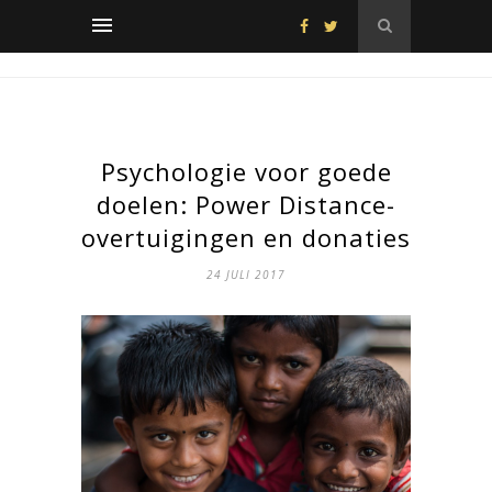
Psychologie voor goede
doelen: Power Distance-
overtuigingen en donaties
24 JULI 2017