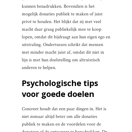
kunnen benadrukken. Bovendien is het
mogelijk donaties publiek te maken of juist
privé te houden. Het blijkt dat zij met veel
macht daar graag publiekelijk mee te koop
lopen, omdat dit bijdraagt aan hun eigen ego en
uitstraling. Ondertussen schrikt dat mensen
met minder macht juist af, omdat dit niet in
lijn is met hun doelstelling om altruïstisch
anderen te helpen.
Psychologische tips
voor goede doelen
Concreet houdt dat een paar dingen in. Het is
niet zomaar altijd beter om alle donaties
publiek te maken en de voordelen voor de
donateur of de ontvanger te benadrukken. De