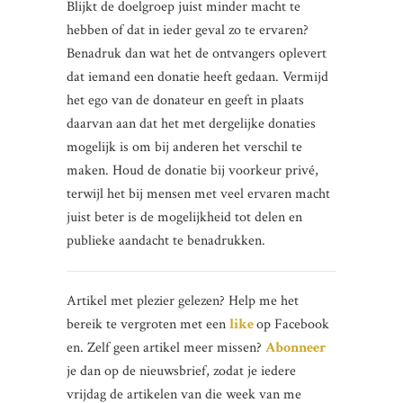
Blijkt de doelgroep juist minder macht te
hebben of dat in ieder geval zo te ervaren?
Benadruk dan wat het de ontvangers oplevert
dat iemand een donatie heeft gedaan. Vermijd
het ego van de donateur en geeft in plaats
daarvan aan dat het met dergelijke donaties
mogelijk is om bij anderen het verschil te
maken. Houd de donatie bij voorkeur privé,
terwijl het bij mensen met veel ervaren macht
juist beter is de mogelijkheid tot delen en
publieke aandacht te benadrukken.
Artikel met plezier gelezen? Help me het
bereik te vergroten met een
like
op Facebook
en. Zelf geen artikel meer missen?
Abonneer
je dan op de nieuwsbrief, zodat je iedere
vrijdag de artikelen van die week van me