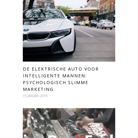
DE ELEKTRISCHE AUTO VOOR
INTELLIGENTE MANNEN:
PSYCHOLOGISCH SLIMME
MARKETING
15 JANUARI 2018