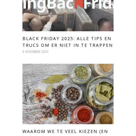
BLACK FRIDAY 2025: ALLE TIPS EN
TRUCS OM ER NIET IN TE TRAPPEN
8 NOVEMBER 2020
WAAROM WE TE VEEL KIEZEN (EN