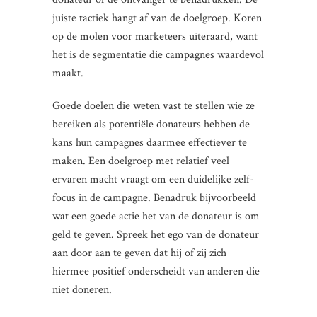
juiste tactiek hangt af van de doelgroep. Koren
op de molen voor marketeers uiteraard, want
het is de segmentatie die campagnes waardevol
maakt.
Goede doelen die weten vast te stellen wie ze
bereiken als potentiële donateurs hebben de
kans hun campagnes daarmee effectiever te
maken. Een doelgroep met relatief veel
ervaren macht vraagt om een duidelijke zelf-
focus in de campagne. Benadruk bijvoorbeeld
wat een goede actie het van de donateur is om
geld te geven. Spreek het ego van de donateur
aan door aan te geven dat hij of zij zich
hiermee positief onderscheidt van anderen die
niet doneren.