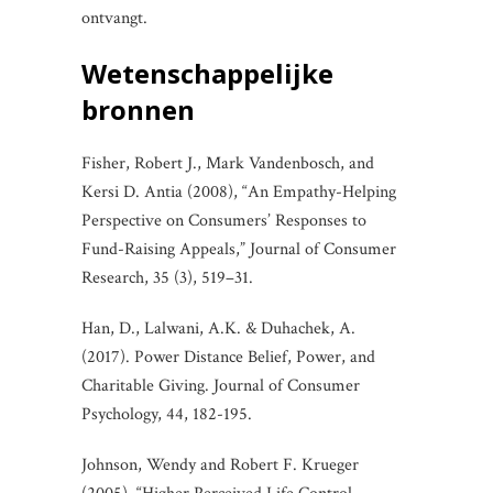
ontvangt.
Wetenschappelijke
bronnen
Fisher, Robert J., Mark Vandenbosch, and
Kersi D. Antia (2008), “An Empathy-Helping
Perspective on Consumers’ Responses to
Fund-Raising Appeals,” Journal of Consumer
Research, 35 (3), 519–31.
Han, D., Lalwani, A.K. & Duhachek, A.
(2017). Power Distance Belief, Power, and
Charitable Giving. Journal of Consumer
Psychology, 44, 182-195.
Johnson, Wendy and Robert F. Krueger