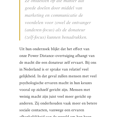
Ze ontdekten op die manier dat
goede doelen door middel van
marketing en communicatie de
voordelen voor zowel de ontvanger
(anderen-focus) als de donateur
(zelf-focus) kunnen benadrukken.
Uit hun onderzoek blijkt dat het effect van
onze Power Distance-overtuiging afhangt van
de macht die een donateur zelf ervaart. Bij ons
in Nederland is er sprake van relatief veel
gelijkheid. In dat geval zullen mensen met veel
psychologische ervaren macht in hun keuzes
vooral op zichzelf gericht zijn. Mensen met
weinig macht zijn juist veel meer gericht op
anderen. Zij onderhouden vaak meer en betere
sociale contacten, vanwege een ervaren
afhankelijkheid van de wereld om hen heen.