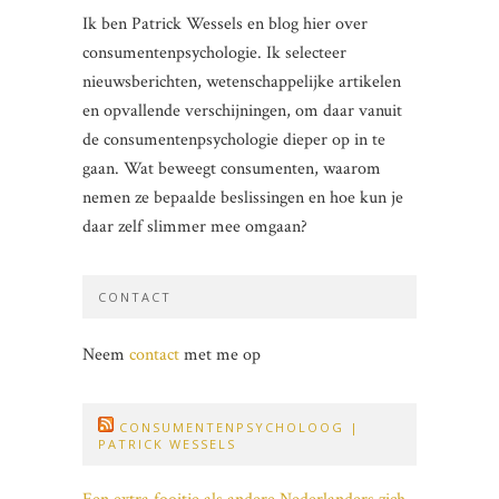
Ik ben Patrick Wessels en blog hier over
consumentenpsychologie. Ik selecteer
nieuwsberichten, wetenschappelijke artikelen
en opvallende verschijningen, om daar vanuit
de consumentenpsychologie dieper op in te
gaan. Wat beweegt consumenten, waarom
nemen ze bepaalde beslissingen en hoe kun je
daar zelf slimmer mee omgaan?
CONTACT
Neem
contact
met me op
CONSUMENTENPSYCHOLOOG |
PATRICK WESSELS