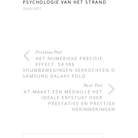
PSYCHOLOGIE VAN HET STRAND
14 JULI 2017
Previous Post
HET NUMERIEKE PRECISIE-
EFFECT: 54.986
VOUWBEWEGINGEN VERKOCHTEN DE
SAMSUNG GALAXY FOLD
Next Post
WAT MAAKT EEN MEDAILLE HET
IDEALE ERFSTUK? OVER
PRESTATIES EN PRETTIGE
HERINNERINGEN