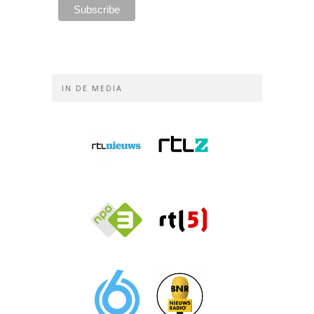
IN DE MEDIA