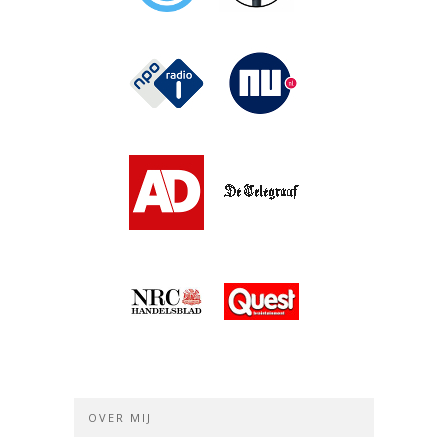
OVER MIJ