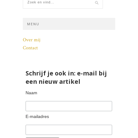
MENU
Over mij
Contact
Schrijf je ook in: e-mail bij
een nieuw artikel
Naam
E-mailadres