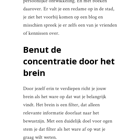
persoonlijke ontwikkeling. En met boeken
daarover. Er valt je een reclame op in de stad,
je ziet het voorbij komen op een blog en
misschien spreek je er zelfs een van je vrienden
of kennissen over.
Benut de
concentratie door het
brein
Door jezelf erin te verdiepen richt je jouw
brein als het ware op dat wat je belangrijk
vindt. Het brein is een filter, dat alleen
relevante informatie doorlaat naar het
bewustzijn. Met een duidelijk doel voor ogen
stem je dat filter als het ware af op wat je
graag wilt weten.