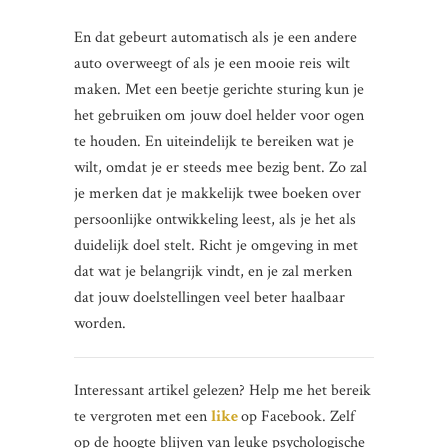
En dat gebeurt automatisch als je een andere
auto overweegt of als je een mooie reis wilt
maken. Met een beetje gerichte sturing kun je
het gebruiken om jouw doel helder voor ogen
te houden. En uiteindelijk te bereiken wat je
wilt, omdat je er steeds mee bezig bent. Zo zal
je merken dat je makkelijk twee boeken over
persoonlijke ontwikkeling leest, als je het als
duidelijk doel stelt. Richt je omgeving in met
dat wat je belangrijk vindt, en je zal merken
dat jouw doelstellingen veel beter haalbaar
worden.
Interessant artikel gelezen? Help me het bereik
te vergroten met een
like
op Facebook. Zelf
op de hoogte blijven van leuke psychologische