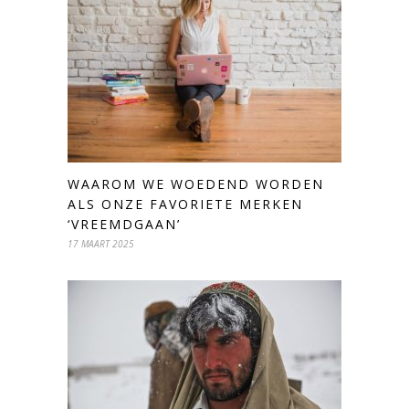
WAAROM WE WOEDEND WORDEN
ALS ONZE FAVORIETE MERKEN
‘VREEMDGAAN’
17 MAART 2025