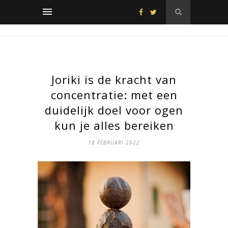
Joriki is de kracht van
concentratie: met een
duidelijk doel voor ogen
kun je alles bereiken
18 FEBRUARI 2022