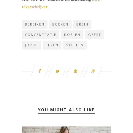
tekstschrijver
.
BEREIKEN
BOEKEN
BREIN
CONCENTRATIE
DOELEN
GEEST
JORIKI
LEZEN
STELLEN
YOU MIGHT ALSO LIKE