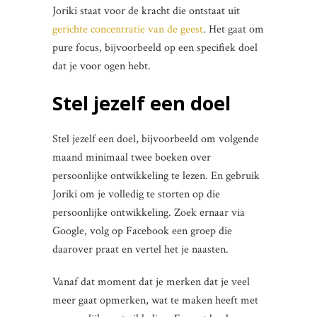
Joriki staat voor de kracht die ontstaat uit
gerichte concentratie van de geest
. Het gaat om
pure focus, bijvoorbeeld op een specifiek doel
dat je voor ogen hebt.
Stel jezelf een doel
Stel jezelf een doel, bijvoorbeeld om volgende
maand minimaal twee boeken over
persoonlijke ontwikkeling te lezen. En gebruik
Joriki om je volledig te storten op die
persoonlijke ontwikkeling. Zoek ernaar via
Google, volg op Facebook een groep die
daarover praat en vertel het je naasten.
Vanaf dat moment dat je merken dat je veel
meer gaat opmerken, wat te maken heeft met