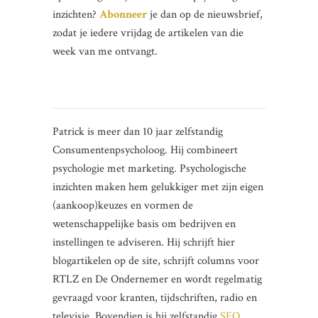
inzichten?
Abonneer
je dan op de nieuwsbrief,
zodat je iedere vrijdag de artikelen van die
week van me ontvangt.
Patrick is meer dan 10 jaar zelfstandig
Consumentenpsycholoog. Hij combineert
psychologie met marketing. Psychologische
inzichten maken hem gelukkiger met zijn eigen
(aankoop)keuzes en vormen de
wetenschappelijke basis om bedrijven en
instellingen te adviseren. Hij schrijft hier
blogartikelen op de site, schrijft columns voor
RTLZ en De Ondernemer en wordt regelmatig
gevraagd voor kranten, tijdschriften, radio en
televisie. Bovendien is hij zelfstandig
SEO