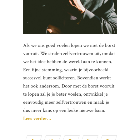
Als we ons goed voelen lopen we met de borst
vooruit. We stralen zelfvertrouwen uit, omdat
we het idee hebben de wereld aan te kunnen.
Een fijne stemming, waarin je bijvoorbeeld
succesvol kunt solliciteren. Bovendien werkt
het ook andersom. Door met de borst vooruit
te lopen zal je je beter voelen, ontwikkel je
eenvoudig meer zelfvertrouwen en maak je
dus meer kans op een leuke nieuwe baan.
Lees verder…