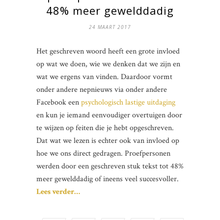
48% meer gewelddadig
24 MAART 2017
Het geschreven woord heeft een grote invloed
op wat we doen, wie we denken dat we zijn en
wat we ergens van vinden. Daardoor vormt
onder andere nepnieuws via onder andere
Facebook een
psychologisch lastige uitdaging
en kun je iemand eenvoudiger overtuigen door
te wijzen op feiten die je hebt opgeschreven.
Dat wat we lezen is echter ook van invloed op
hoe we ons direct gedragen. Proefpersonen
werden door een geschreven stuk tekst tot 48%
meer gewelddadig of ineens veel succesvoller.
Lees verder…