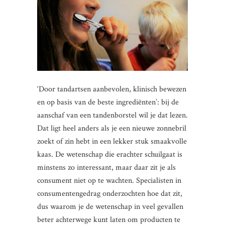
‘Door tandartsen aanbevolen, klinisch bewezen
en op basis van de beste ingrediënten’: bij de
aanschaf van een tandenborstel wil je dat lezen.
Dat ligt heel anders als je een nieuwe zonnebril
zoekt of zin hebt in een lekker stuk smaakvolle
kaas. De wetenschap die erachter schuilgaat is
minstens zo interessant, maar daar zit je als
consument niet op te wachten. Specialisten in
consumentengedrag onderzochten hoe dat zit,
dus waarom je de wetenschap in veel gevallen
beter achterwege kunt laten om producten te