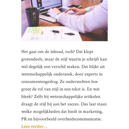
Het gaat om de inhoud, toch? Dat klopt
grotendeels, maar de stijl waarin je schrijft kan
wel degelijk een verschil maken. Dat blijkt uit
wetenschappelijk onderzoek, door experts in
consumentengedrag. Ze onderzochten hoe
groot de rol van stijl in een tekst is. En wat
bleek? Zelfs bij wetenschappelijke artikelen
draagt de stijl bij aan het succes. Dus laat staan
welke mogelijkheden dat biedt in marketing,
PR en bijvoorbeeld overheidscommunicatie.
Lees verder…