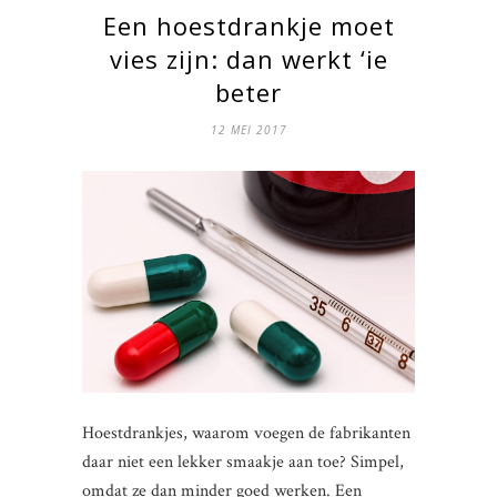
Een hoestdrankje moet
vies zijn: dan werkt ‘ie
beter
12 MEI 2017
Hoestdrankjes, waarom voegen de fabrikanten
daar niet een lekker smaakje aan toe? Simpel,
omdat ze dan minder goed werken. Een