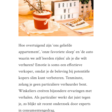
Hoe overtuigend zijn ‘ons geliefde
appartement’, ‘onze favoriete sloep’ en ‘de auto
waarin we zelf leerden rijden’ als je die wilt
verhuren? Emotie is soms een effectieve
verkoper, omdat je de beleving bij potentiële
kopers slim kunt verbeteren. Tenminste,
zolang je geen particuliere verhuurder bent.
Winkeliers creëren bijzondere ervaringen met
verhalen. Als particulier werkt dat juist tegen
je, zo blijkt uit recent onderzoek door experts
in consumentengedrag.