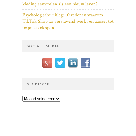
kleding aanvoelen als een nieuw leven?
Psychologische uitleg: 10 redenen waarom
TikTok Shop zo verslavend werkt en aanzet tot
impulsaankopen
SOCIALE MEDIA
ARCHIEVEN
Archieven