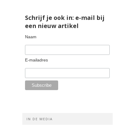
Schrijf je ook in: e-mail bij
een nieuw artikel
Naam
E-mailadres
IN DE MEDIA