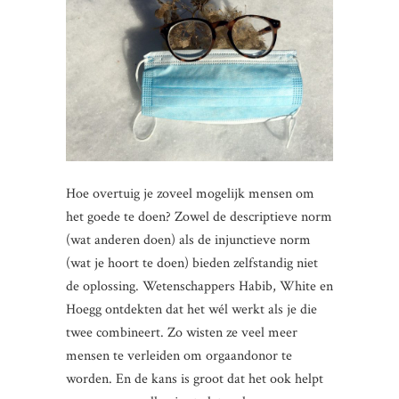
Hoe overtuig je zoveel mogelijk mensen om
het goede te doen? Zowel de descriptieve norm
(wat anderen doen) als de injunctieve norm
(wat je hoort te doen) bieden zelfstandig niet
de oplossing. Wetenschappers Habib, White en
Hoegg ontdekten dat het wél werkt als je die
twee combineert. Zo wisten ze veel meer
mensen te verleiden om orgaandonor te
worden. En de kans is groot dat het ook helpt