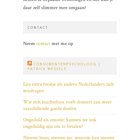
daar zelf slimmer mee omgaan?
CONTACT
Neem
contact
met me op
CONSUMENTENPSYCHOLOOG |
PATRICK WESSELS
Een extra fooitje als andere Nederlanders zich
misdragen
Wie zich machteloos voelt doneert aan meer
verschillende goede doelen
Ongeduld als emotie: kunnen we ook
ongeduldig zijn om te betalen?
Nieuwe baan, nieuwe jas: waarom kan nieuwe