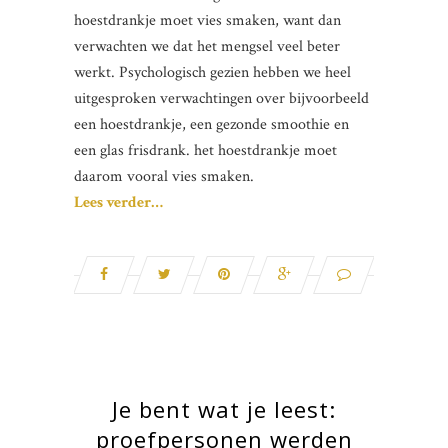
hoestdrankje moet vies smaken, want dan
verwachten we dat het mengsel veel beter
werkt. Psychologisch gezien hebben we heel
uitgesproken verwachtingen over bijvoorbeeld
een hoestdrankje, een gezonde smoothie en
een glas frisdrank. het hoestdrankje moet
daarom vooral vies smaken.
Lees verder…
Je bent wat je leest:
proefpersonen werden