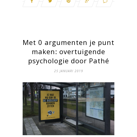
Met 0 argumenten je punt
maken: overtuigende
psychologie door Pathé
25 JANUARI 2019