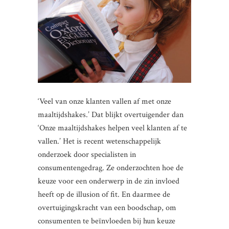
‘Veel van onze klanten vallen af met onze
maaltijdshakes.’ Dat blijkt overtuigender dan
‘Onze maaltijdshakes helpen veel klanten af te
vallen.’ Het is recent wetenschappelijk
onderzoek door specialisten in
consumentengedrag. Ze onderzochten hoe de
keuze voor een onderwerp in de zin invloed
heeft op de illusion of fit. En daarmee de
overtuigingskracht van een boodschap, om
consumenten te beïnvloeden bij hun keuze