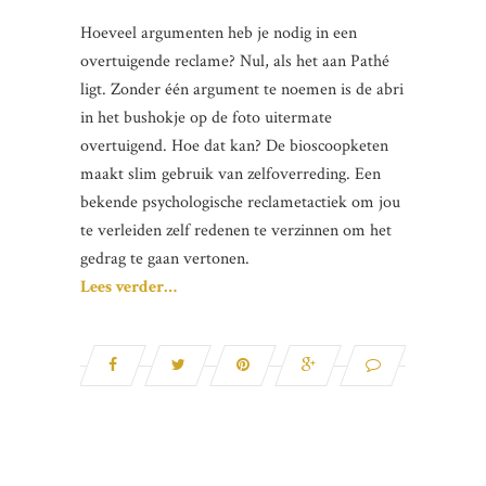
Hoeveel argumenten heb je nodig in een
overtuigende reclame? Nul, als het aan Pathé
ligt. Zonder één argument te noemen is de abri
in het bushokje op de foto uitermate
overtuigend. Hoe dat kan? De bioscoopketen
maakt slim gebruik van zelfoverreding. Een
bekende psychologische reclametactiek om jou
te verleiden zelf redenen te verzinnen om het
gedrag te gaan vertonen.
Lees verder…