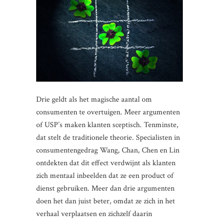
Drie geldt als het magische aantal om
consumenten te overtuigen. Meer argumenten
of USP’s maken klanten sceptisch. Tenminste,
dat stelt de traditionele theorie. Specialisten in
consumentengedrag Wang, Chan, Chen en Lin
ontdekten dat dit effect verdwijnt als klanten
zich mentaal inbeelden dat ze een product of
dienst gebruiken. Meer dan drie argumenten
doen het dan juist beter, omdat ze zich in het
verhaal verplaatsen en zichzelf daarin