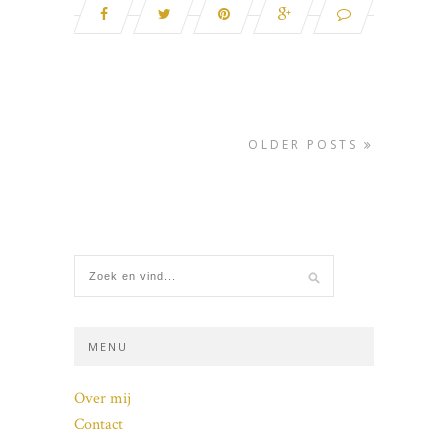
OLDER POSTS
MENU
Over mij
Contact