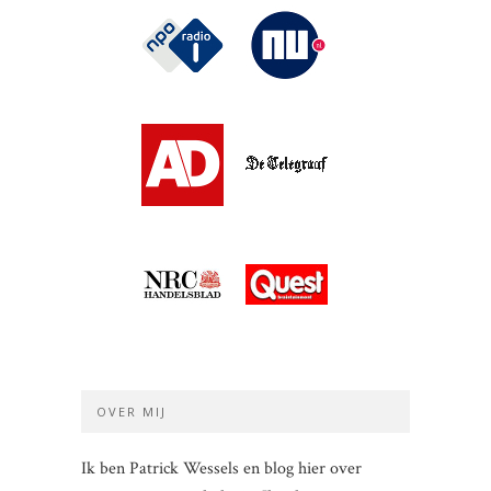
OVER MIJ
Ik ben Patrick Wessels en blog hier over