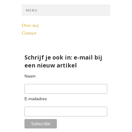
MENU
Over mij
Contact
Schrijf je ook in: e-mail bij
een nieuw artikel
Naam
E-mailadres