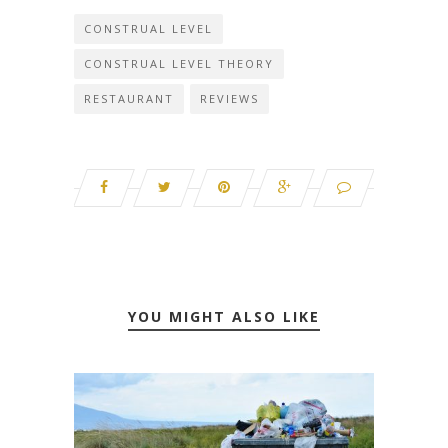
CONSTRUAL LEVEL
CONSTRUAL LEVEL THEORY
RESTAURANT
REVIEWS
YOU MIGHT ALSO LIKE