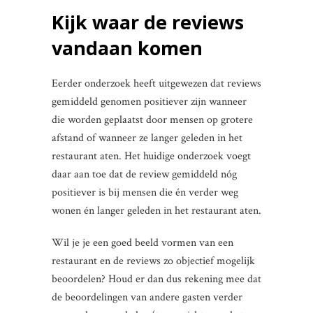
Kijk waar de reviews
vandaan komen
Eerder onderzoek heeft uitgewezen dat reviews
gemiddeld genomen positiever zijn wanneer
die worden geplaatst door mensen op grotere
afstand of wanneer ze langer geleden in het
restaurant aten. Het huidige onderzoek voegt
daar aan toe dat de review gemiddeld nóg
positiever is bij mensen die én verder weg
wonen én langer geleden in het restaurant aten.
Wil je je een goed beeld vormen van een
restaurant en de reviews zo objectief mogelijk
beoordelen? Houd er dan dus rekening mee dat
de beoordelingen van andere gasten verder