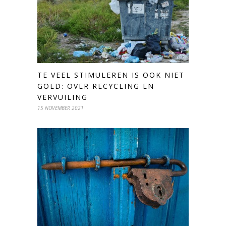
TE VEEL STIMULEREN IS OOK NIET
GOED: OVER RECYCLING EN
VERVUILING
15 NOVEMBER 2021