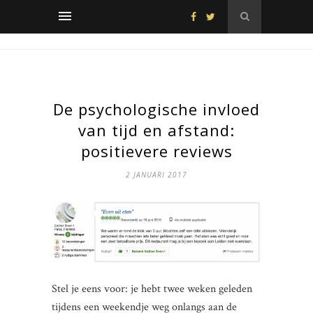
De psychologische invloed
van tijd en afstand:
positievere reviews
2 JANUARI 2017
Stel je eens voor: je hebt twee weken geleden
tijdens een weekendje weg onlangs aan de