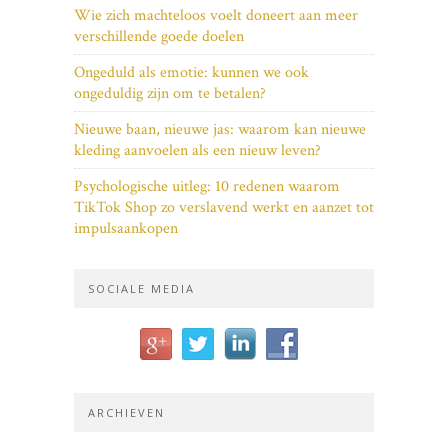
Wie zich machteloos voelt doneert aan meer
verschillende goede doelen
Ongeduld als emotie: kunnen we ook
ongeduldig zijn om te betalen?
Nieuwe baan, nieuwe jas: waarom kan nieuwe
kleding aanvoelen als een nieuw leven?
Psychologische uitleg: 10 redenen waarom
TikTok Shop zo verslavend werkt en aanzet tot
impulsaankopen
SOCIALE MEDIA
ARCHIEVEN