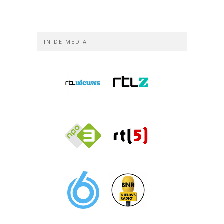
IN DE MEDIA