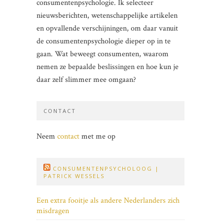
consumentenpsychologie. Ik selecteer
nieuwsberichten, wetenschappelijke artikelen
en opvallende verschijningen, om daar vanuit
de consumentenpsychologie dieper op in te
gaan. Wat beweegt consumenten, waarom
nemen ze bepaalde beslissingen en hoe kun je
daar zelf slimmer mee omgaan?
CONTACT
Neem
contact
met me op
CONSUMENTENPSYCHOLOOG |
PATRICK WESSELS
Een extra fooitje als andere Nederlanders zich
misdragen