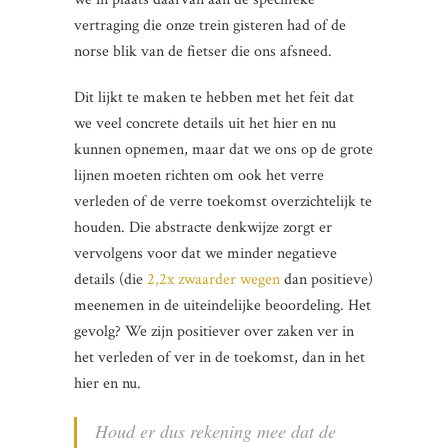
vertraging die onze trein gisteren had of de
norse blik van de fietser die ons afsneed.
Dit lijkt te maken te hebben met het feit dat
we veel concrete details uit het hier en nu
kunnen opnemen, maar dat we ons op de grote
lijnen moeten richten om ook het verre
verleden of de verre toekomst overzichtelijk te
houden. Die abstracte denkwijze zorgt er
vervolgens voor dat we minder negatieve
details (die
2,2x zwaarder wegen
dan positieve)
meenemen in de uiteindelijke beoordeling. Het
gevolg? We zijn positiever over zaken ver in
het verleden of ver in de toekomst, dan in het
hier en nu.
Houd er dus rekening mee dat de