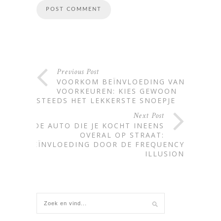
Alternative:
Previous Post
VOORKOM BEÏNVLOEDING VAN JE
VOORKEUREN: KIES GEWOON
STEEDS HET LEKKERSTE SNOEPJE
Next Post
DE AUTO DIE JE KOCHT INEENS
OVERAL OP STRAAT:
BEÏNVLOEDING DOOR DE FREQUENCY
ILLUSION