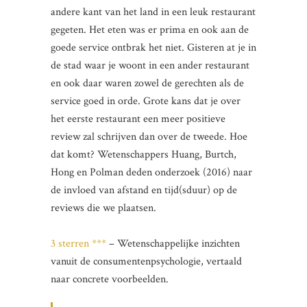
andere kant van het land in een leuk restaurant
gegeten. Het eten was er prima en ook aan de
goede service ontbrak het niet. Gisteren at je in
de stad waar je woont in een ander restaurant
en ook daar waren zowel de gerechten als de
service goed in orde. Grote kans dat je over
het eerste restaurant een meer positieve
review zal schrijven dan over de tweede. Hoe
dat komt? Wetenschappers Huang, Burtch,
Hong en Polman deden onderzoek (2016) naar
de invloed van afstand en tijd(sduur) op de
reviews die we plaatsen.
3 sterren ***
– Wetenschappelijke inzichten
vanuit de consumentenpsychologie, vertaald
naar concrete voorbeelden.