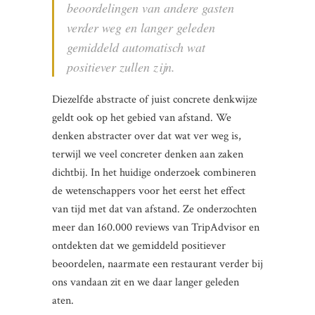
beoordelingen van andere gasten
verder weg en langer geleden
gemiddeld automatisch wat
positiever zullen zijn.
Diezelfde abstracte of juist concrete denkwijze
geldt ook op het gebied van afstand. We
denken abstracter over dat wat ver weg is,
terwijl we veel concreter denken aan zaken
dichtbij. In het huidige onderzoek combineren
de wetenschappers voor het eerst het effect
van tijd met dat van afstand. Ze onderzochten
meer dan 160.000 reviews van TripAdvisor en
ontdekten dat we gemiddeld positiever
beoordelen, naarmate een restaurant verder bij
ons vandaan zit en we daar langer geleden
aten.