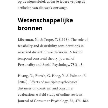
op de nieuwsbrief, zodat je iedere vrijdag de
artikelen van die week ontvangt.
Wetenschappelijke
bronnen
Liberman, N., & Trope, Y. (1998). The role of
feasibility and desirability considerations in
near and distant future decisions: A test of
temporal construal theory. Journal of
Personality and Social Psychology, 75(1), 5.
Huang, N., Burtch, G. Hong, Y. & Polman, E.
(2016). Effects of multiple psychological
distances on construal and consumer
evaluation: A field study of online reviews.
Journal of Consumer Psychology, 26, 474-482.