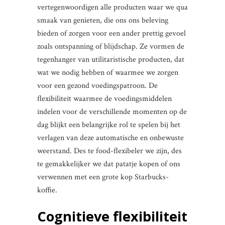
vertegenwoordigen alle producten waar we qua
smaak van genieten, die ons ons beleving
bieden of zorgen voor een ander prettig gevoel
zoals ontspanning of blijdschap. Ze vormen de
tegenhanger van utilitaristische producten, dat
wat we nodig hebben of waarmee we zorgen
voor een gezond voedingspatroon. De
flexibiliteit waarmee de voedingsmiddelen
indelen voor de verschillende momenten op de
dag blijkt een belangrijke rol te spelen bij het
verlagen van deze automatische en onbewuste
weerstand. Des te food-flexibeler we zijn, des
te gemakkelijker we dat patatje kopen of ons
verwennen met een grote kop Starbucks-
koffie.
Cognitieve flexibiliteit