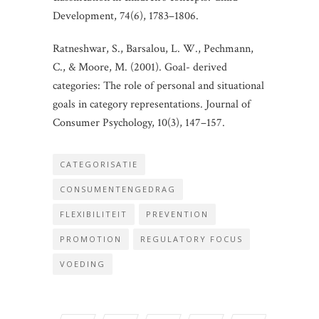
Development, 74(6), 1783–1806.
Ratneshwar, S., Barsalou, L. W., Pechmann,
C., & Moore, M. (2001). Goal- derived
categories: The role of personal and situational
goals in category representations. Journal of
Consumer Psychology, 10(3), 147–157.
CATEGORISATIE
CONSUMENTENGEDRAG
FLEXIBILITEIT
PREVENTION
PROMOTION
REGULATORY FOCUS
VOEDING