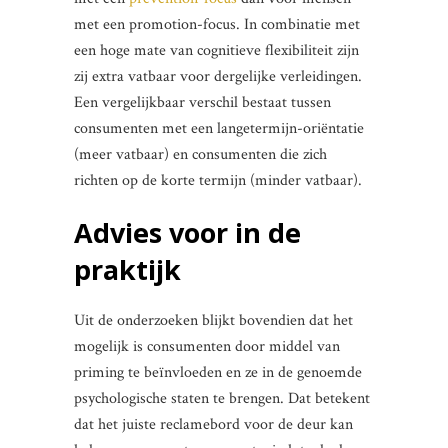
met een promotion-focus. In combinatie met
een hoge mate van cognitieve flexibiliteit zijn
zij extra vatbaar voor dergelijke verleidingen.
Een vergelijkbaar verschil bestaat tussen
consumenten met een langetermijn-oriëntatie
(meer vatbaar) en consumenten die zich
richten op de korte termijn (minder vatbaar).
Advies voor in de
praktijk
Uit de onderzoeken blijkt bovendien dat het
mogelijk is consumenten door middel van
priming te beïnvloeden en ze in de genoemde
psychologische staten te brengen. Dat betekent
dat het juiste reclamebord voor de deur kan