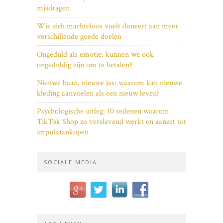
misdragen
Wie zich machteloos voelt doneert aan meer
verschillende goede doelen
Ongeduld als emotie: kunnen we ook
ongeduldig zijn om te betalen?
Nieuwe baan, nieuwe jas: waarom kan nieuwe
kleding aanvoelen als een nieuw leven?
Psychologische uitleg: 10 redenen waarom
TikTok Shop zo verslavend werkt en aanzet tot
impulsaankopen
SOCIALE MEDIA