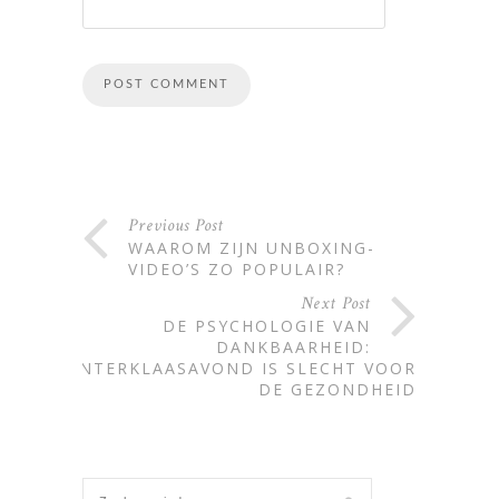
Alternative:
Previous Post
WAAROM ZIJN UNBOXING-
VIDEO’S ZO POPULAIR?
Next Post
DE PSYCHOLOGIE VAN
DANKBAARHEID:
SINTERKLAASAVOND IS SLECHT VOOR
DE GEZONDHEID