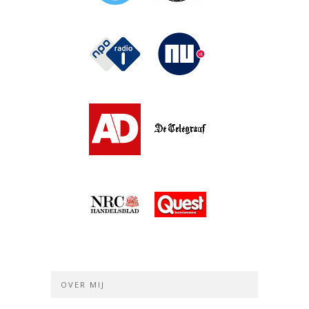
OVER MIJ