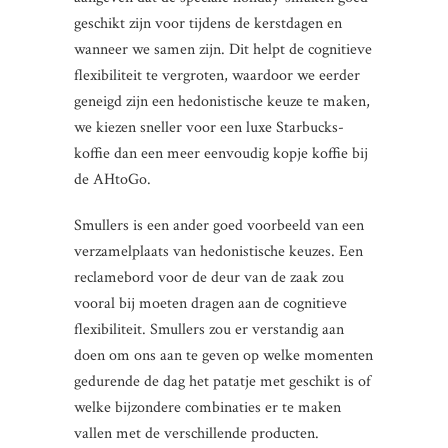
geschikt zijn voor tijdens de kerstdagen en
wanneer we samen zijn. Dit helpt de cognitieve
flexibiliteit te vergroten, waardoor we eerder
geneigd zijn een hedonistische keuze te maken,
we kiezen sneller voor een luxe Starbucks-
koffie dan een meer eenvoudig kopje koffie bij
de AHtoGo.
Smullers is een ander goed voorbeeld van een
verzamelplaats van hedonistische keuzes. Een
reclamebord voor de deur van de zaak zou
vooral bij moeten dragen aan de cognitieve
flexibiliteit. Smullers zou er verstandig aan
doen om ons aan te geven op welke momenten
gedurende de dag het patatje met geschikt is of
welke bijzondere combinaties er te maken
vallen met de verschillende producten.