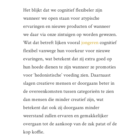
Het blijkt dat we cognitief flexibeler zijn
wanneer we open staan voor atypische
ervaringen en nieuwe producten of wanneer
we daar via onze zintuigen op worden gewezen.
Wat dat betreft lijken vooral
jongeren
cognitief
flexibel vanwege hun voorkeur voor nieuwe
evaringen, wat betekent dat zij extra goed op
hun hoede dienen te zijn wanneer ze promoties
voor ‘hedonistische’ voeding zien. Daarnaast
slagen creatieve mensen er doorgaans beter in
de overeenkomsten tussen categorieën te zien
dan mensen die minder creatief zijn, wat
betekent dat ook zij doorgaans minder
weerstand zullen ervaren en gemakkelijker
overgaan tot de aankoop van de zak patat of de
kop koffie.