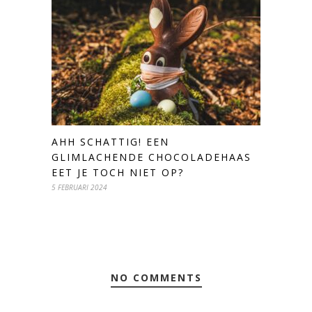
AHH SCHATTIG! EEN
GLIMLACHENDE CHOCOLADEHAAS
EET JE TOCH NIET OP?
5 FEBRUARI 2024
NO COMMENTS