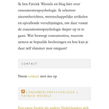
Ik ben Patrick Wessels en blog hier over
consumentenpsychologie. Ik selecteer
nieuwsberichten, wetenschappelijke artikelen
en opvallende verschijningen, om daar vanuit
de consumentenpsychologie dieper op in te
gaan. Wat beweegt consumenten, waarom
nemen ze bepaalde beslissingen en hoe kun je
daar zelf slimmer mee omgaan?
CONTACT
Neem
contact
met me op
CONSUMENTENPSYCHOLOOG |
PATRICK WESSELS
Een extra fooitje als andere Nederlanders zich