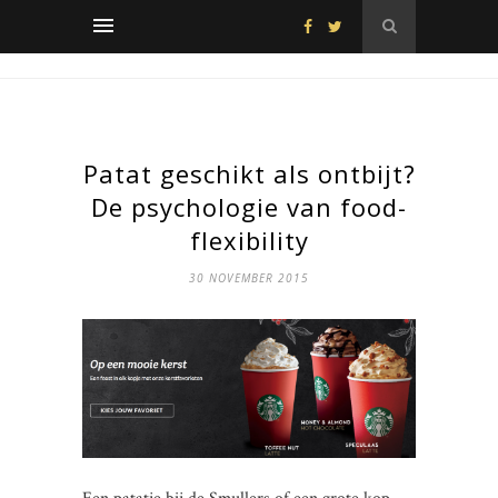
Patat geschikt als ontbijt?
De psychologie van food-
flexibility
30 NOVEMBER 2015