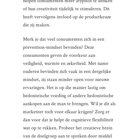
helpen consumenten meer atypisch te denken
of hun creativiteit tijdelijk te stimuleren. Dit
heeft vervolgens invloed op de productkeuze
die zij maken.
Merk je dat veel consumenten zich in een
prevention-mindset bevinden? Deze
consumenten geven de voorkeur aan
veiligheid, warmte en zekerheid. Met name
ouderen bevinden zich vaak in een dergelijke
mindset, zij staan minder open voor nieuwe
ervaringen. Het is op die manier lastig om
hedonistische voeding of andere hedonistische
aankopen aan de man te brengen. Wil je dit als
marketeer toch voor elkaar krijgen? Zorg er
dan voor dat je helpt de cognitieve flexibiliteit
wat op te rekken. Probeer het creatieve brein
van de doelgroep aan te spreken door middel