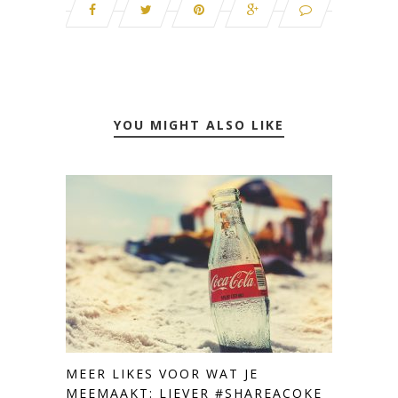
YOU MIGHT ALSO LIKE
MEER LIKES VOOR WAT JE
MEEMAAKT: LIEVER #SHAREACOKE