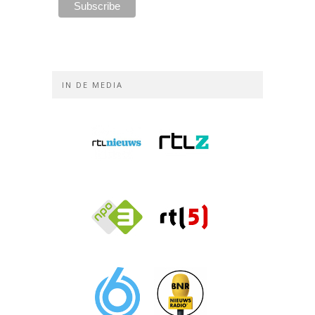
IN DE MEDIA