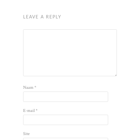
LEAVE A REPLY
Naam
*
E-mail
*
Site