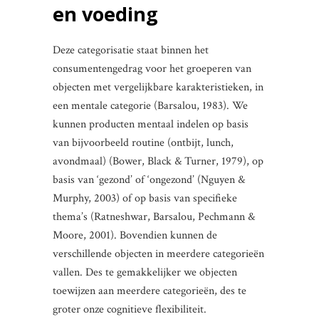
en voeding
Deze categorisatie staat binnen het
consumentengedrag voor het groeperen van
objecten met vergelijkbare karakteristieken, in
een mentale categorie (Barsalou, 1983). We
kunnen producten mentaal indelen op basis
van bijvoorbeeld routine (ontbijt, lunch,
avondmaal) (Bower, Black & Turner, 1979), op
basis van ‘gezond’ of ‘ongezond’ (Nguyen &
Murphy, 2003) of op basis van specifieke
thema’s (Ratneshwar, Barsalou, Pechmann &
Moore, 2001). Bovendien kunnen de
verschillende objecten in meerdere categorieën
vallen. Des te gemakkelijker we objecten
toewijzen aan meerdere categorieën, des te
groter onze cognitieve flexibiliteit.