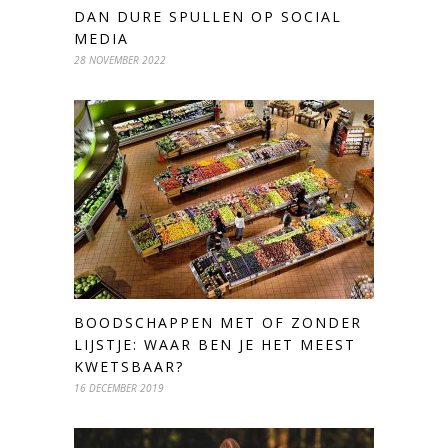
DAN DURE SPULLEN OP SOCIAL
MEDIA
28 NOVEMBER 2022
BOODSCHAPPEN MET OF ZONDER
LIJSTJE: WAAR BEN JE HET MEEST
KWETSBAAR?
16 DECEMBER 2019