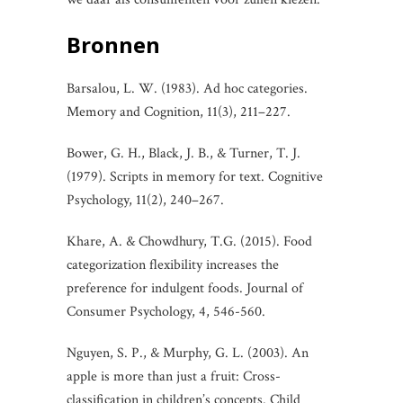
Bronnen
Barsalou, L. W. (1983). Ad hoc categories.
Memory and Cognition, 11(3), 211–227.
Bower, G. H., Black, J. B., & Turner, T. J.
(1979). Scripts in memory for text. Cognitive
Psychology, 11(2), 240–267.
Khare, A. & Chowdhury, T.G. (2015). Food
categorization flexibility increases the
preference for indulgent foods. Journal of
Consumer Psychology, 4, 546-560.
Nguyen, S. P., & Murphy, G. L. (2003). An
apple is more than just a fruit: Cross-
classification in children’s concepts. Child