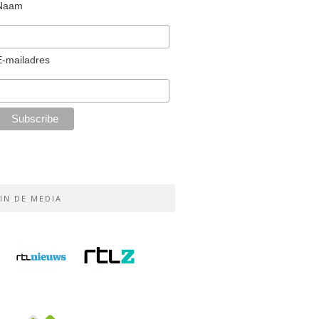
Naam
E-mailadres
IN DE MEDIA