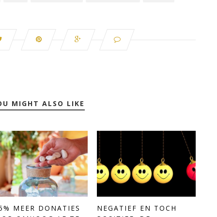
OU MIGHT ALSO LIKE
5% MEER DONATIES
NEGATIEF EN TOCH