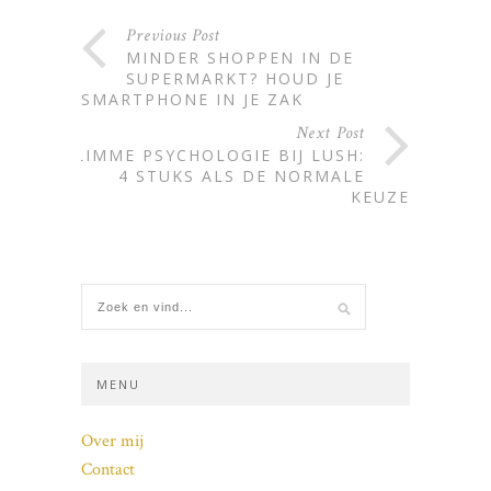
Previous Post
MINDER SHOPPEN IN DE
SUPERMARKT? HOUD JE
SMARTPHONE IN JE ZAK
Next Post
SLIMME PSYCHOLOGIE BIJ LUSH:
4 STUKS ALS DE NORMALE
KEUZE
MENU
Over mij
Contact