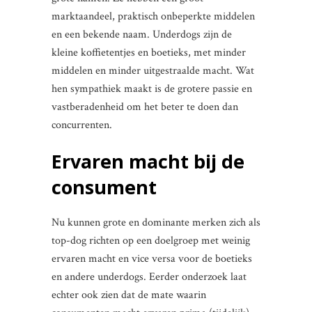
marktaandeel, praktisch onbeperkte middelen
en een bekende naam. Underdogs zijn de
kleine koffietentjes en boetieks, met minder
middelen en minder uitgestraalde macht. Wat
hen sympathiek maakt is de grotere passie en
vastberadenheid om het beter te doen dan
concurrenten.
Ervaren macht bij de
consument
Nu kunnen grote en dominante merken zich als
top-dog richten op een doelgroep met weinig
ervaren macht en vice versa voor de boetieks
en andere underdogs. Eerder onderzoek laat
echter ook zien dat de mate waarin