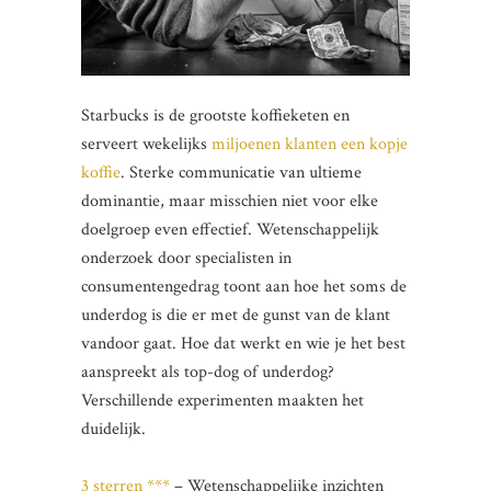
Starbucks is de grootste koffieketen en
serveert wekelijks
miljoenen klanten een kopje
koffie
. Sterke communicatie van ultieme
dominantie, maar misschien niet voor elke
doelgroep even effectief. Wetenschappelijk
onderzoek door specialisten in
consumentengedrag toont aan hoe het soms de
underdog is die er met de gunst van de klant
vandoor gaat. Hoe dat werkt en wie je het best
aanspreekt als top-dog of underdog?
Verschillende experimenten maakten het
duidelijk.
3 sterren ***
– Wetenschappelijke inzichten