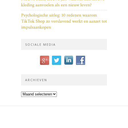
kleding aanvoelen als een nieuw leven?
Psychologische uitleg: 10 redenen waarom
TikTok Shop zo verslavend werkt en aanzet tot
impulsaankopen
SOCIALE MEDIA
ARCHIEVEN
Archieven