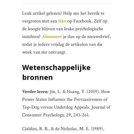
Leuk artikel gelezen? Help me het bereik te
vergroten met een
like
op Facebook. Zelf op
de hoogte blijven van leuke psychologische
inzichten?
Abonneer
je dan op de nieuwsbrief,
zodat je iedere vrijdag de artikelen van die
week van me ontvangt.
Wetenschappelijke
bronnen
Verder lezen
: Jin, L. & Huang, Y. (2019). How
Power States Influence the Persuasiveness of
Top-Dog versus Underdog Appeals. Journal of
Consumer Psychology, 29, 243-261.
Cialdini, R. B., & de Nicholas, M. E. (1989).