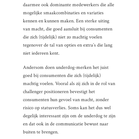
daarmee ook dominante medewerkers die alle
mogelijke smaakcombinaties en variaties
kennen en kunnen maken. Een sterke uiting
van macht, die goed aansluit bij consumenten
die zich (tijdelijk) niet zo machtig voelen
tegenover de tal van opties en extra’s die lang
niet iedereen kent.
Andersom doen underdog-merken het juist
goed bij consumenten die zich (tijdelijk)
machtig voelen. Vooral als zij zich in de rol van
challenger positioneren bevestigt het
consumenten hun gevoel van macht, zonder
risico op statusverlies. Soms kan het dus wel
degelijk interessant zijn om de underdog te zijn
en dat ook in de communicatie bewust naar
buiten te brengen.