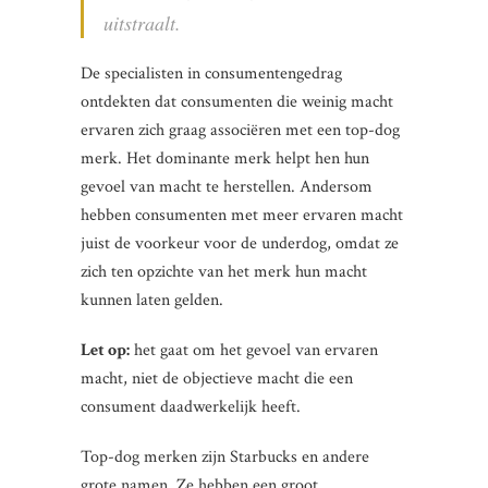
uitstraalt.
De specialisten in consumentengedrag
ontdekten dat consumenten die weinig macht
ervaren zich graag associëren met een top-dog
merk. Het dominante merk helpt hen hun
gevoel van macht te herstellen. Andersom
hebben consumenten met meer ervaren macht
juist de voorkeur voor de underdog, omdat ze
zich ten opzichte van het merk hun macht
kunnen laten gelden.
Let op:
het gaat om het gevoel van ervaren
macht, niet de objectieve macht die een
consument daadwerkelijk heeft.
Top-dog merken zijn Starbucks en andere
grote namen. Ze hebben een groot