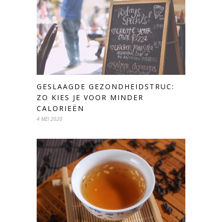
GESLAAGDE GEZONDHEIDSTRUC:
ZO KIES JE VOOR MINDER
CALORIEËN
4 MEI 2020