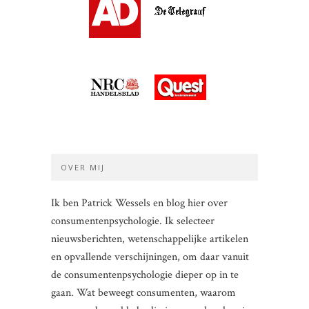
OVER MIJ
Ik ben Patrick Wessels en blog hier over
consumentenpsychologie. Ik selecteer
nieuwsberichten, wetenschappelijke artikelen
en opvallende verschijningen, om daar vanuit
de consumentenpsychologie dieper op in te
gaan. Wat beweegt consumenten, waarom