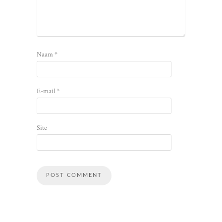
Naam
*
E-mail
*
Site
Alternative: