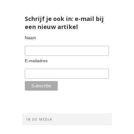
Schrijf je ook in: e-mail bij
een nieuw artikel
Naam
E-mailadres
IN DE MEDIA