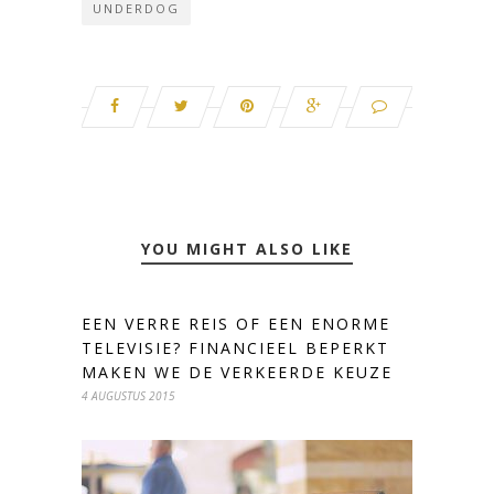
UNDERDOG
YOU MIGHT ALSO LIKE
EEN VERRE REIS OF EEN ENORME
TELEVISIE? FINANCIEEL BEPERKT
MAKEN WE DE VERKEERDE KEUZE
4 AUGUSTUS 2015