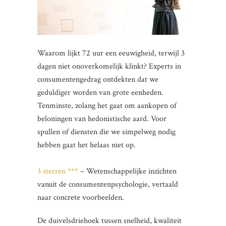
Waarom lijkt 72 uur een eeuwigheid, terwijl 3
dagen niet onoverkomelijk klinkt? Experts in
consumentengedrag ontdekten dat we
geduldiger worden van grote eenheden.
Tenminste, zolang het gaat om aankopen of
beloningen van hedonistische aard. Voor
spullen of diensten die we simpelweg nodig
hebben gaat het helaas niet op.
3 sterren ***
– Wetenschappelijke inzichten
vanuit de consumentenpsychologie, vertaald
naar concrete voorbeelden.
De duivelsdriehoek tussen snelheid, kwaliteit