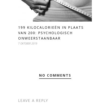
199 KILOCALORIEËN IN PLAATS
VAN 200: PSYCHOLOGISCH
ONWEERSTAANBAAR
7 OKTOBER 2019
NO COMMENTS
LEAVE A REPLY