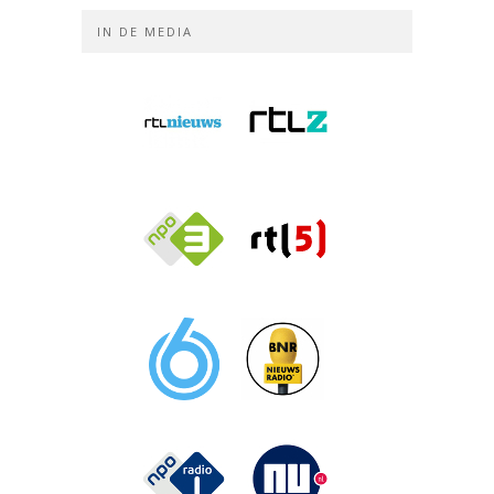
IN DE MEDIA