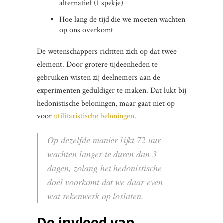
alternatief (1 spekje)
Hoe lang de tijd die we moeten wachten
op ons overkomt
De wetenschappers richtten zich op dat twee
element. Door grotere tijdeenheden te
gebruiken wisten zij deelnemers aan de
experimenten geduldiger te maken. Dat lukt bij
hedonistische beloningen, maar gaat niet op
voor
utilitaristische beloningen
.
Op dezelfde manier lijkt 72 uur
wachten langer te duren dan 3
dagen, zolang het hedonistische
doel voorkomt dat we daar even
wat rekenwerk op loslaten.
De invloed van