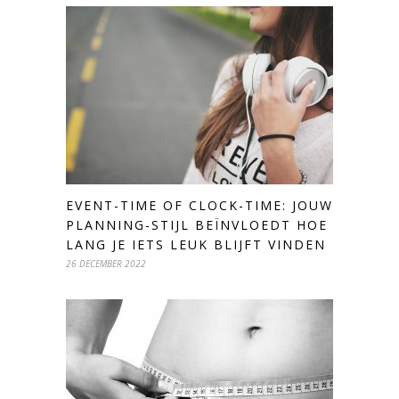
EVENT-TIME OF CLOCK-TIME: JOUW
PLANNING-STIJL BEÏNVLOEDT HOE
LANG JE IETS LEUK BLIJFT VINDEN
26 DECEMBER 2022