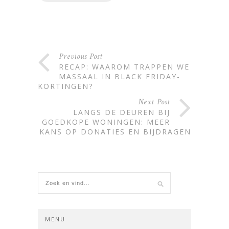
Alternative:
Previous Post
RECAP: WAAROM TRAPPEN WE
MASSAAL IN BLACK FRIDAY-
KORTINGEN?
Next Post
LANGS DE DEUREN BIJ
GOEDKOPE WONINGEN: MEER
KANS OP DONATIES EN BIJDRAGEN
MENU