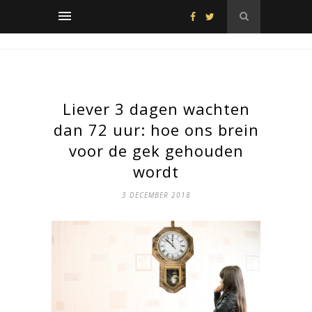
Liever 3 dagen wachten
dan 72 uur: hoe ons brein
voor de gek gehouden
wordt
3 DECEMBER 2018