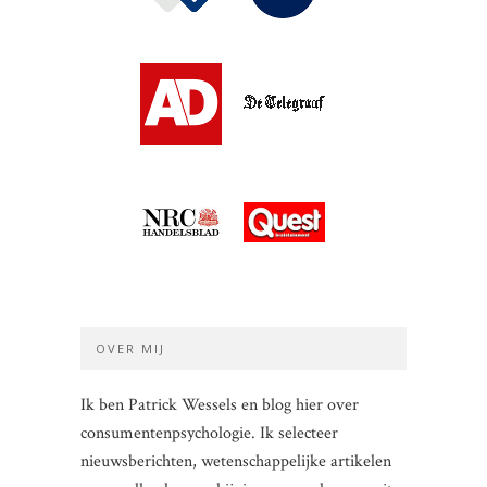
OVER MIJ
Ik ben Patrick Wessels en blog hier over
consumentenpsychologie. Ik selecteer
nieuwsberichten, wetenschappelijke artikelen