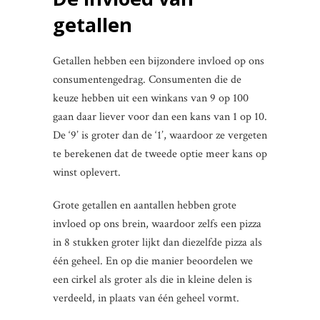
getallen
Getallen hebben een bijzondere invloed op ons
consumentengedrag. Consumenten die de
keuze hebben uit een winkans van 9 op 100
gaan daar liever voor dan een kans van 1 op 10.
De ‘9’ is groter dan de ‘1’, waardoor ze vergeten
te berekenen dat de tweede optie meer kans op
winst oplevert.
Grote getallen en aantallen hebben grote
invloed op ons brein, waardoor zelfs een pizza
in 8 stukken groter lijkt dan diezelfde pizza als
één geheel. En op die manier beoordelen we
een cirkel als groter als die in kleine delen is
verdeeld, in plaats van één geheel vormt.