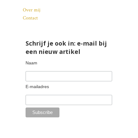
Over mij
Contact
Schrijf je ook in: e-mail bij
een nieuw artikel
Naam
E-mailadres