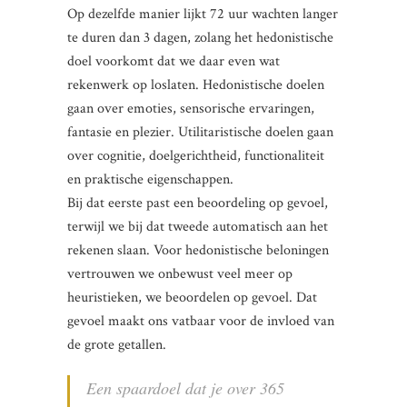
Op dezelfde manier lijkt 72 uur wachten langer
te duren dan 3 dagen, zolang het hedonistische
doel voorkomt dat we daar even wat
rekenwerk op loslaten. Hedonistische doelen
gaan over emoties, sensorische ervaringen,
fantasie en plezier. Utilitaristische doelen gaan
over cognitie, doelgerichtheid, functionaliteit
en praktische eigenschappen.
Bij dat eerste past een beoordeling op gevoel,
terwijl we bij dat tweede automatisch aan het
rekenen slaan. Voor hedonistische beloningen
vertrouwen we onbewust veel meer op
heuristieken, we beoordelen op gevoel. Dat
gevoel maakt ons vatbaar voor de invloed van
de grote getallen.
Een spaardoel dat je over 365