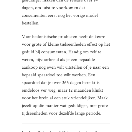
geduldiger maken dan de release over 14
dagen, om juist te voorkomen dat
consumenten eerst nog het vorige model
bestellen.
Voor hedonistische producten heeft de keuze
voor grote of kleine tijdseenheden effect op het
geduld bij consumenten. Handig om zelf te
weten, bijvoorbeeld als je een bepaalde
aankoop nog even wilt uitstellen of je naar een
bepaald spaardoel toe wilt werken. Een
spaardoel dat je over 365 dagen bereikt is
eindeloos ver weg, maar 12 maanden klinkt
voor het brein al een stuk vriendelijker. Maak
jezelf op die manier wat geduldiger, met grote
tijdseenheden voor dezelfde lange periode.