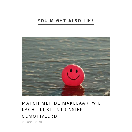
YOU MIGHT ALSO LIKE
MATCH MET DE MAKELAAR: WIE
LACHT LIJKT INTRINSIEK
GEMOTIVEERD
20 APRIL 2020