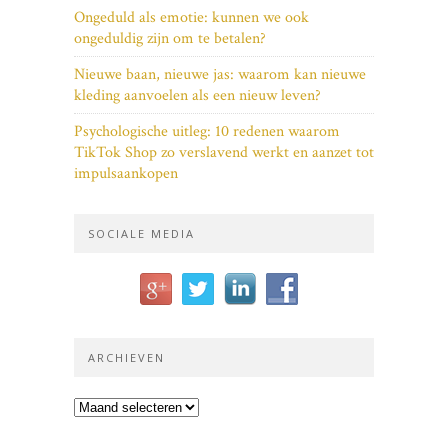
Ongeduld als emotie: kunnen we ook
ongeduldig zijn om te betalen?
Nieuwe baan, nieuwe jas: waarom kan nieuwe
kleding aanvoelen als een nieuw leven?
Psychologische uitleg: 10 redenen waarom
TikTok Shop zo verslavend werkt en aanzet tot
impulsaankopen
SOCIALE MEDIA
ARCHIEVEN
Archieven